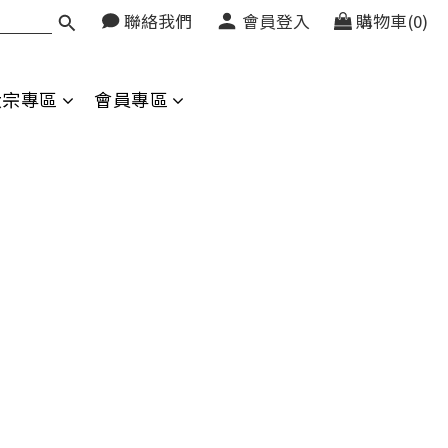
聯絡我們
會員登入
購物車(0)
大宗專區
會員專區