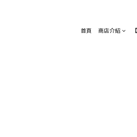
首頁
商店介紹