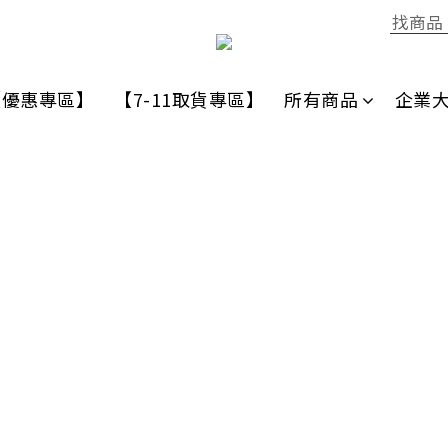
【優惠專區】
【7-11取貨專區】
所有商品
企業