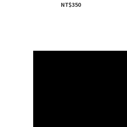
NT$350