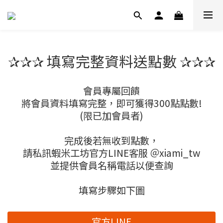
✰✰✰ 填寫完整資料送點數 ✰✰✰
會員專屬回饋
將會員資料填寫完整，即可獲得300點點數!
(限已加會員者)
完成後若無收到點數，
請私訊蝦米工坊官方LINE客服 ＠xiami_tw
並提供會員名稱電話以便查詢
填寫步驟如下圖
官方LINE