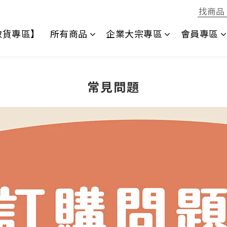
1取貨專區】
所有商品
企業大宗專區
會員專區
常見問題