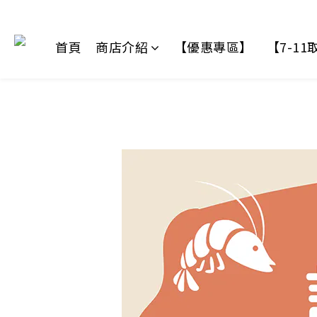
首頁
商店介紹
【優惠專區】
【7-1