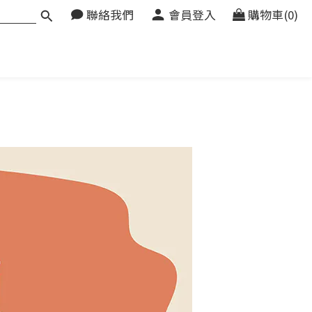
聯絡我們
會員登入
購物車(0)