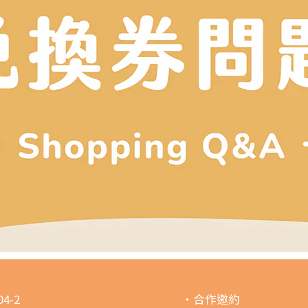
4-2
・合作邀約