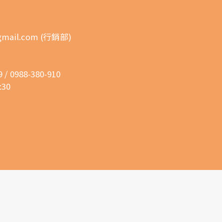
gmail.com (行銷部)
 0988-380-910
30