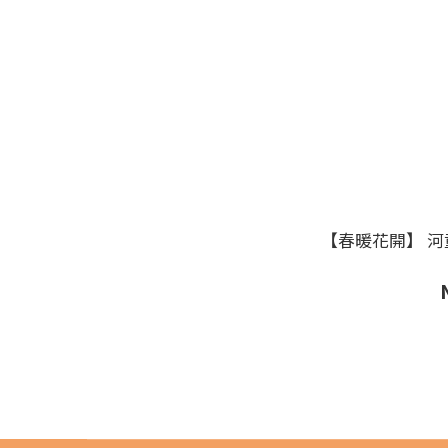
【春暖花開】 