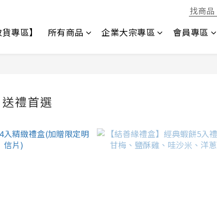
1取貨專區】
所有商品
企業大宗專區
會員專區
｜送禮首選