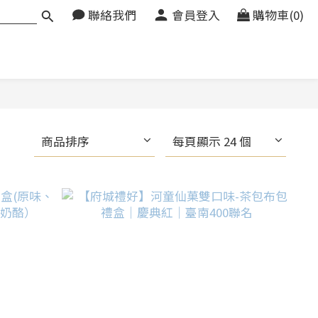
聯絡我們
會員登入
購物車(0)
商品排序
每頁顯示 24 個