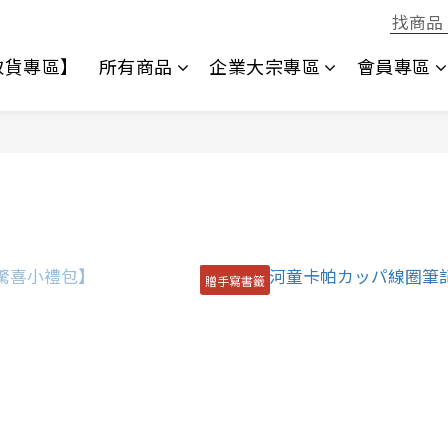
1取貨專區】
所有商品
企業大宗專區
會員專區
贈手寫書籤