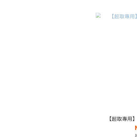
【超取專用