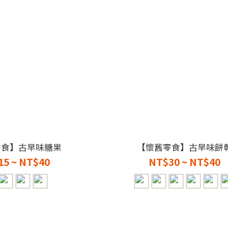
零食】古早味糖果
【懷舊零食】古早味餅
15 ~ NT$40
NT$30 ~ NT$40