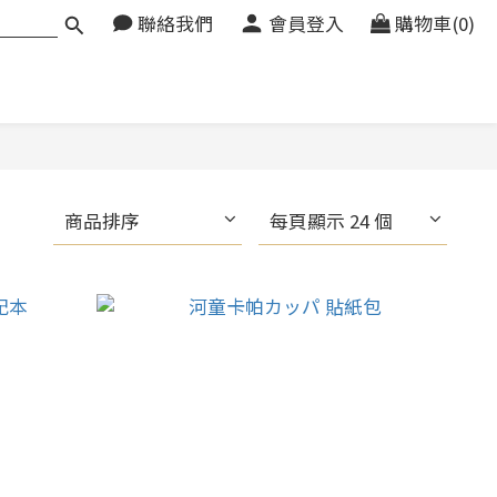
聯絡我們
會員登入
購物車(0)
商品排序
每頁顯示 24 個