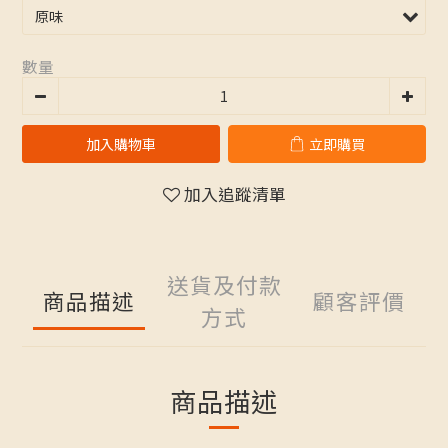
數量
加入購物車
立即購買
加入追蹤清單
送貨及付款
商品描述
顧客評價
方式
商品描述