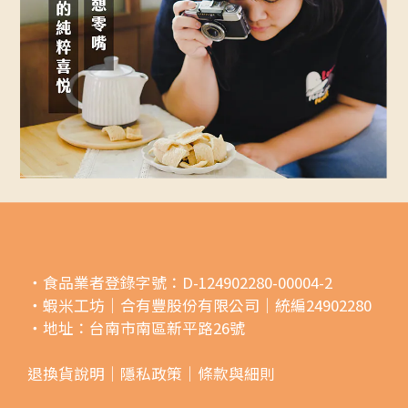
・食品業者登錄字號：D-124902280-00004-2
・蝦米工坊｜合有豐股份有限公司｜統編24902280
・地址：台南市南區新平路26號
退換貨說明｜
隱私政策｜
條款與細則