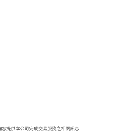
。
向您提供本公司完成交易服務之相關訊息。