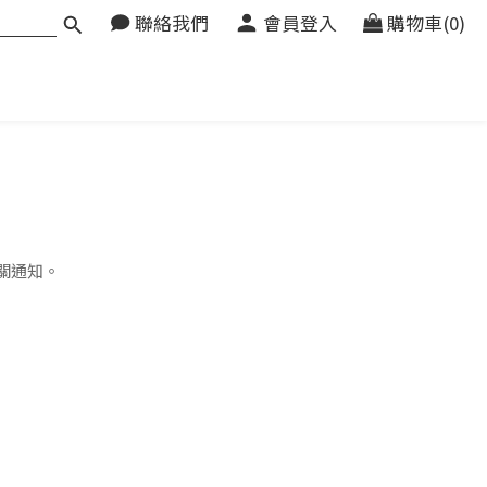
聯絡我們
會員登入
購物車(0)
關通知。