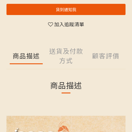
貨到通知我
加入追蹤清單
送貨及付款
商品描述
顧客評價
方式
商品描述