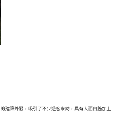
別的建築外觀，吸引了不少遊客來訪，具有大面白牆加上