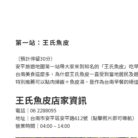
第一站：王氏魚皮
（預計停留30分）
安平旅遊地圖第一站帶大家來到知名的「王氏魚皮」吃
台南美食這麼多，為什麼王氏魚皮一直受到當地居民及
特別推薦可以點肉燥飯＋魚皮湯，是作為台南早餐的絕
王氏魚皮店家資訊
電話｜06 2288095
地址｜台南市安平區安平路612號（點擊照片即可導航）
營業時間｜04:00 – 14:00