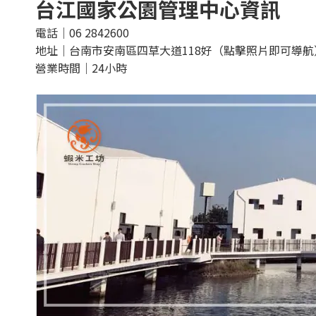
台江國家公園管理中心資訊
電話｜06 2842600
地址｜台南市安南區四草大道118好（點擊照片即可導航
營業時間｜24小時