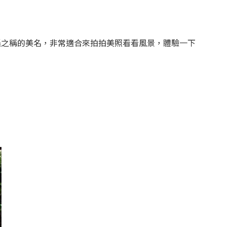
遜之稱的美名，非常適合來拍拍美照看看風景，體驗一下