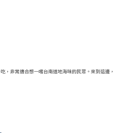
好吃，非常適合想一嚐台南道地海味的民眾。來到這邊，