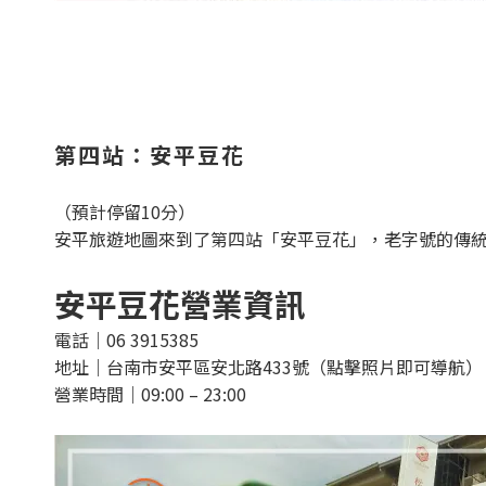
第四站：安平豆花
（預計停留10分）
安平旅遊地圖來到了第四站「安平豆花」，老字號的傳統
安平豆花營業資訊
電話｜06 3915385
地址｜台南市安平區安北路433號（點擊照片即可導航）
營業時間｜09:00 – 23:00