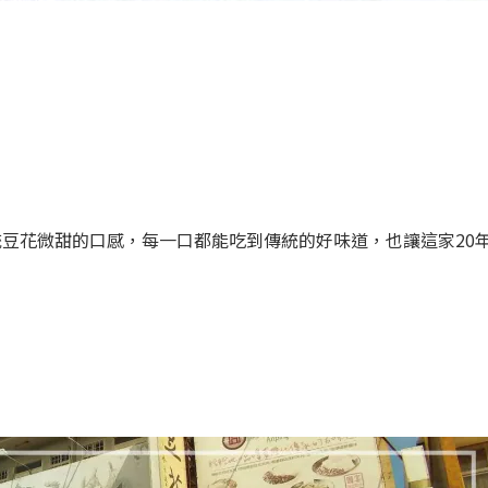
豆花微甜的口感，每一口都能吃到傳統的好味道，也讓這家20