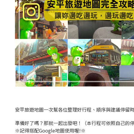
安平旅遊地圖一次幫各位整理好行程、順序與建議停留
準備好了嗎？那就一起出發吧！（本行程可依照自己的
※記得搭配Google地圖使用喔!※