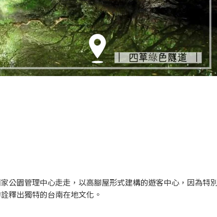
國家公園管理中心走走，以高腳屋形式建構的遊客中心，因為特
的詮釋出獨特的台南在地文化。