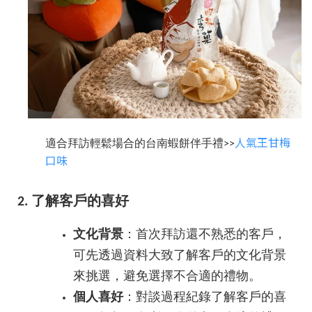
人氣王甘梅
適合拜訪輕鬆場合的台南蝦餅伴手禮>>
口味
2. 了解客戶的喜好
文化背景
：首次拜訪還不熟悉的客戶，
可先透過資料大致了解客戶的文化背景
來挑選，避免選擇不合適的禮物。
個人喜好
：對談過程紀錄了解客戶的喜