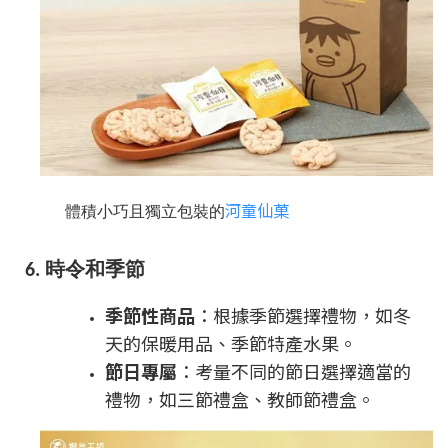
河童仙菓
體積小巧且獨立包裝的
6. 時令和季節
季節性商品
：根據季節選擇禮物，如冬
天的保暖用品、季節特產水果。
節日專屬
：考量不同的節日選擇適當的
禮物，如三節禮盒、教師節禮盒。