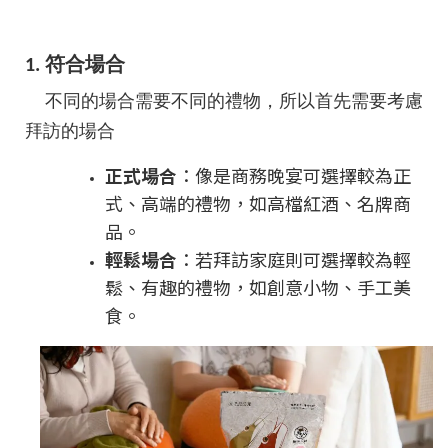
1. 符合場合
不同的場合需要不同的禮物，所以首先需要考慮
拜訪的場合
正式場合
：像是商務晚宴可選擇較為正
式、高端的禮物，如高檔紅酒、名牌商
品。
輕鬆場合
：若拜訪家庭則可選擇較為輕
鬆、有趣的禮物，如創意小物、手工美
食。