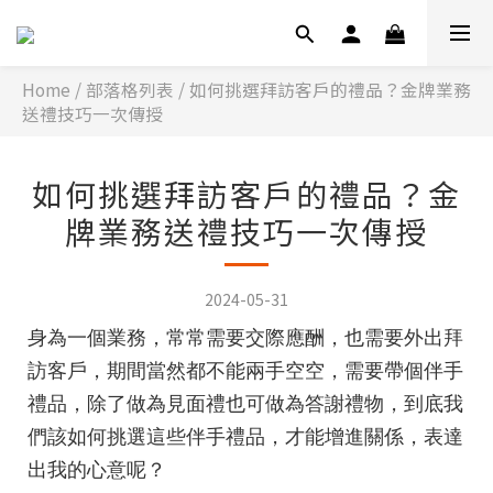
Home
/
部落格列表
/
如何挑選拜訪客戶的禮品？金牌業務
送禮技巧一次傳授
如何挑選拜訪客戶的禮品？金
牌業務送禮技巧一次傳授
2024-05-31
身為一個業務，常常需要交際應酬，也需要外出拜
訪客戶，期間當然都不能兩手空空，需要帶個伴手
禮品，除了做為見面禮也可做為答謝禮物，到底我
們該如何挑選這些伴手禮品，才能增進關係，表達
出我的心意呢？