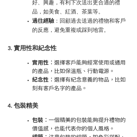
好、興趣，有利下次送出更合適的禮
品，如美食、紅酒、茶葉等。
過往經驗
：回顧過去送過的禮物和客戶
的反應，避免重複或踩到地雷。
3. 實用性和紀念性
實用性
：選擇客戶能夠經常使用或通用
的產品，比如保溫瓶、行動電源。
紀念性
：選擇有紀念意義的物品，比如
刻有客戶名字的產品。
4. 包裝精美
包裝
：一個精美的包裝能夠提升禮物的
價值感，也能代表你的個人風格。
細節
：注意包裝的細節，如色彩搭配、