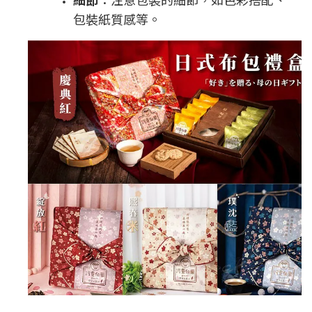
包裝紙質感等。