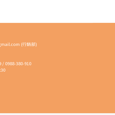
gmail.com (行銷部)
 0988-380-910
30