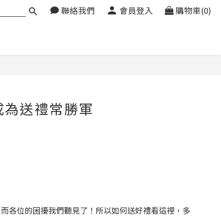
聯絡我們
會員登入
購物車(0)
成為送禮常勝軍
，而各位的困擾我們聽見了！所以如何送好禮看這裡，多